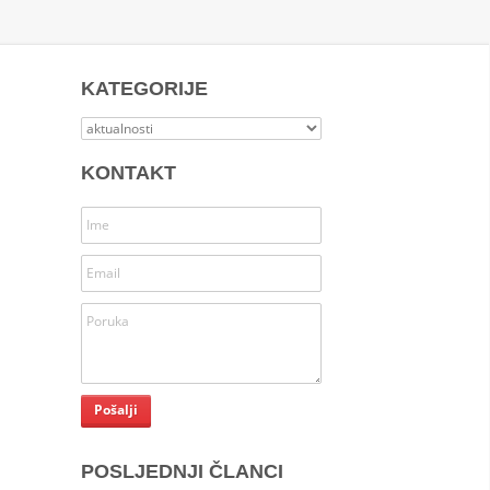
KATEGORIJE
Kategorije
KONTAKT
POSLJEDNJI ČLANCI