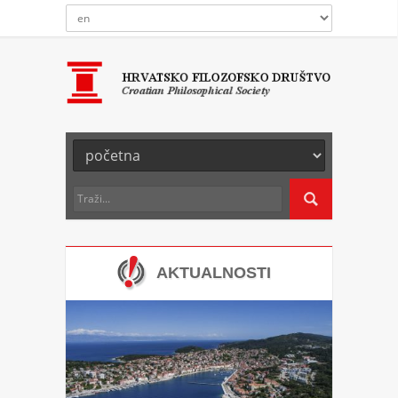
AKTUALNOSTI