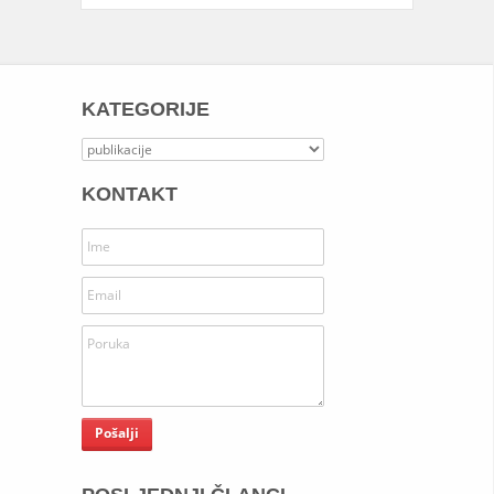
KATEGORIJE
Kategorije
KONTAKT