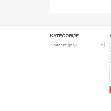
KATEGORIJE
Kategorije