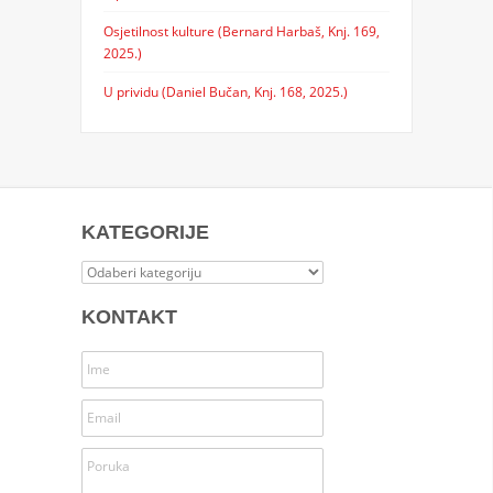
Osjetilnost kulture (Bernard Harbaš, Knj. 169,
2025.)
U prividu (Daniel Bučan, Knj. 168, 2025.)
KATEGORIJE
Kategorije
KONTAKT