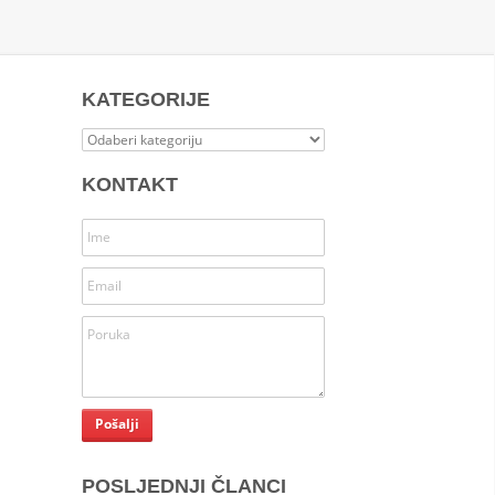
KATEGORIJE
Kategorije
KONTAKT
POSLJEDNJI ČLANCI