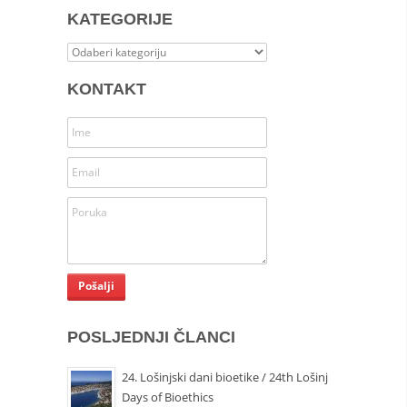
KATEGORIJE
Kategorije
KONTAKT
POSLJEDNJI ČLANCI
24. Lošinjski dani bioetike / 24th Lošinj
Days of Bioethics