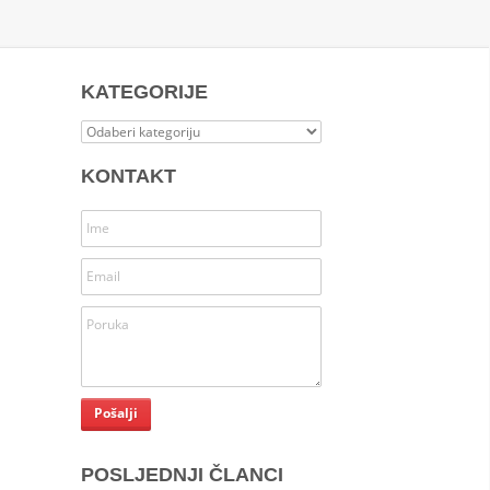
KATEGORIJE
Kategorije
KONTAKT
POSLJEDNJI ČLANCI