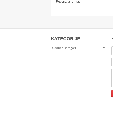
Recenzija, prikaz
KATEGORIJE
Kategorije